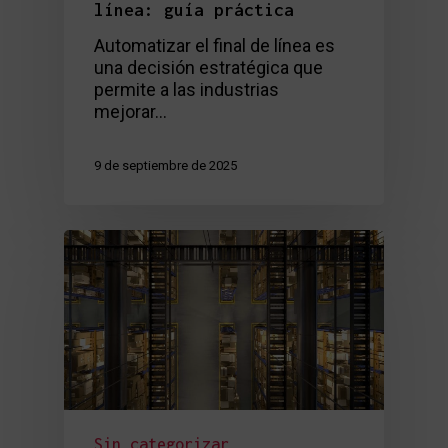
línea: guía práctica
Automatizar el final de línea es
una decisión estratégica que
permite a las industrias
mejorar…
9 de septiembre de 2025
Sin categorizar