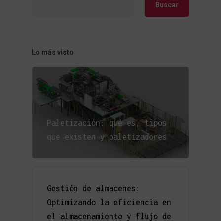
Buscar
Lo más visto
Paletización: qué es, tipos
que existen y paletizadores
Gestión de almacenes:
Optimizando la eficiencia en
el almacenamiento y flujo de