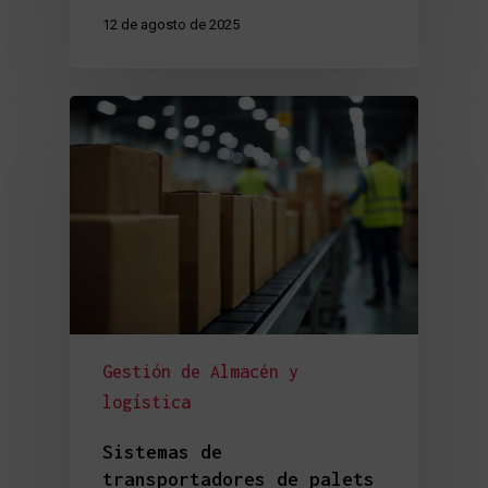
12 de agosto de 2025
Gestión de Almacén y
logística
Sistemas de
transportadores de palets