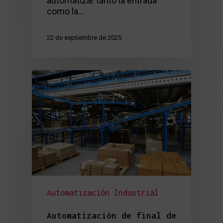
automatizar tanto la entrada
como la…
22 de septiembre de 2025
Automatización Industrial
Automatización de final de