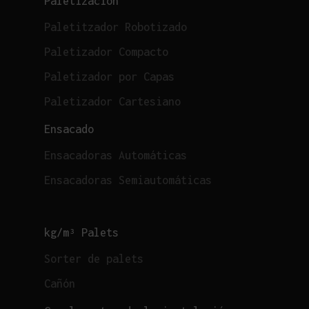
Paletización
Paletitzador Robotizado
Paletizador Compacto
Paletizador por Capas
Paletizador Cartesiano
Ensacado
Ensacadoras Automáticas
Ensacadoras Semiautomáticas
kg/m³ Palets
Sorter de palets
Cañón