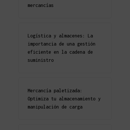
mercancías
Logística y almacenes: La
importancia de una gestión
eficiente en la cadena de
suministro
Mercancía paletizada:
Optimiza tu almacenamiento y
manipulación de carga