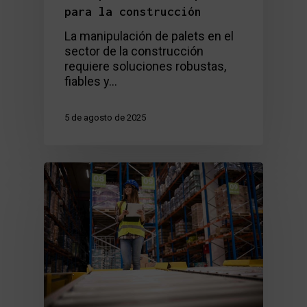
para la construcción
La manipulación de palets en el
sector de la construcción
requiere soluciones robustas,
fiables y…
5 de agosto de 2025