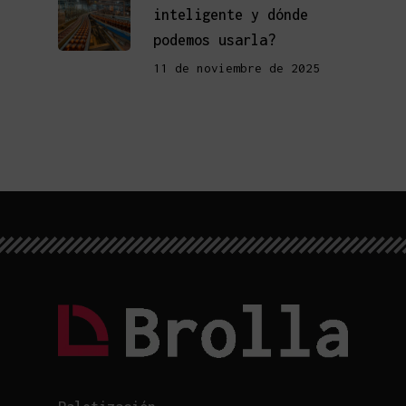
inteligente y dónde
podemos usarla?
11 de noviembre de 2025