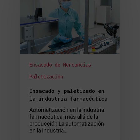
Ensacado de Mercancías
Paletización
Ensacado y paletizado en
la industria farmacéutica
Automatización en la industria
farmacéutica: más allá de la
producción La automatización
en la industria…