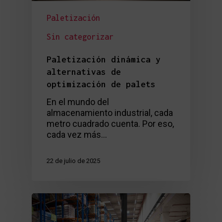
Paletización
Sin categorizar
Paletización dinámica y
alternativas de
optimización de palets
En el mundo del
almacenamiento industrial, cada
metro cuadrado cuenta. Por eso,
cada vez más…
22 de julio de 2025