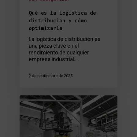
Qué es la logística de
distribución y cómo
optimizarla
La logística de distribución es
una pieza clave en el
rendimiento de cualquier
empresa industrial.…
2 de septiembre de 2025