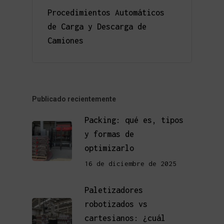
Procedimientos Automáticos
de Carga y Descarga de
Camiones
Publicado recientemente
Packing: qué es, tipos
y formas de
optimizarlo
16 de diciembre de 2025
Paletizadores
robotizados vs
cartesianos: ¿cuál