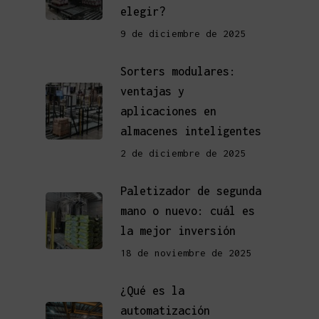
elegir?
9 de diciembre de 2025
Sorters modulares:
ventajas y
aplicaciones en
almacenes inteligentes
2 de diciembre de 2025
Paletizador de segunda
mano o nuevo: cuál es
la mejor inversión
18 de noviembre de 2025
¿Qué es la
automatización