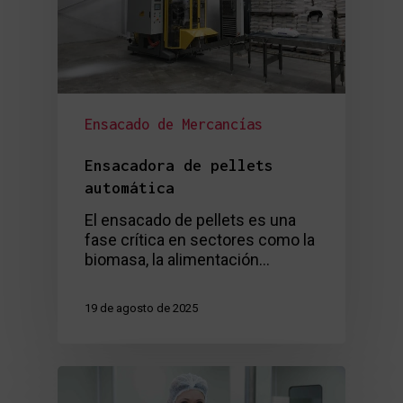
Ensacado de Mercancías
Ensacadora de pellets
automática
El ensacado de pellets es una
fase crítica en sectores como la
biomasa, la alimentación…
19 de agosto de 2025