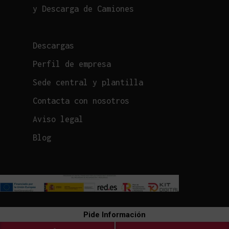
y Descarga de Camiones
Descargas
Perfil de empresa
Sede central y plantilla
Contacta con nosotros
Aviso legal
Blog
Pide Información