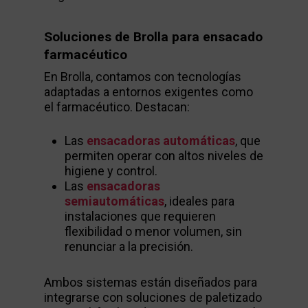
Soluciones de Brolla para ensacado
farmacéutico
En Brolla, contamos con tecnologías
adaptadas a entornos exigentes como
el farmacéutico. Destacan:
Las
ensacadoras automáticas
, que
permiten operar con altos niveles de
higiene y control.
Las
ensacadoras
semiautomáticas
, ideales para
instalaciones que requieren
flexibilidad o menor volumen, sin
renunciar a la precisión.
Ambos sistemas están diseñados para
integrarse con soluciones de paletizado