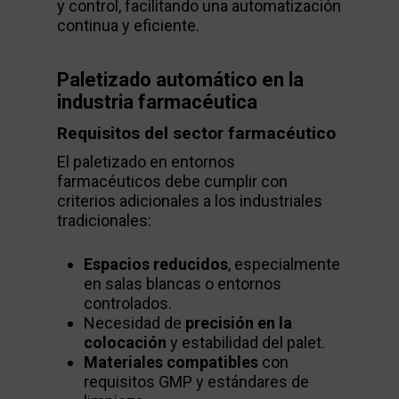
y control, facilitando una automatización
continua y eficiente.
Paletizado automático en la
industria farmacéutica
Requisitos del sector farmacéutico
El paletizado en entornos
farmacéuticos debe cumplir con
criterios adicionales a los industriales
tradicionales:
Espacios reducidos
, especialmente
en salas blancas o entornos
controlados.
Necesidad de
precisión en la
colocación
y estabilidad del palet.
Materiales compatibles
con
requisitos GMP y estándares de