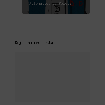
Automático de Palets
Deja una respuesta