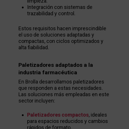
limpieza.
Integración con sistemas de
trazabilidad y control.
Estos requisitos hacen imprescindible
el uso de soluciones adaptadas y
compactas, con ciclos optimizados y
alta fiabilidad.
Paletizadores adaptados a la
industria farmacéutica
En Brolla desarrollamos paletizadores
que responden a estas necesidades.
Las soluciones más empleadas en este
sector incluyen:
Paletizadores compactos
, ideales
para espacios reducidos y cambios
rápidos de formato.