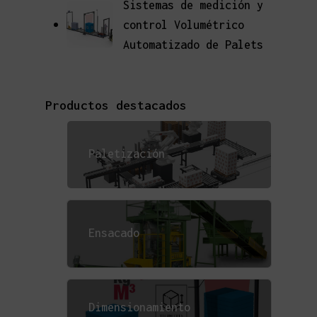
Sistemas de medición y
control Volumétrico
Automatizado de Palets
Productos destacados
Paletización
Ensacado
Dimensionamiento