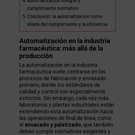
Automatización integral y
cumplimiento normativo
Conclusión: la automatización como
aliada del cumplimiento y la eficiencia
Automatización en la industria
farmacéutica: más allá de la
producción
La automatización en la industria
farmacéutica suele centrarse en los
procesos de fabricación y envasado
primario, donde los estándares de
calidad y control son especialmente
estrictos. Sin embargo, cada vez más
laboratorios y plantas industriales están
extendiendo esta automatización hacia
las operaciones de final de línea, como
el
ensacado y paletizado
, que también
deben cumplir normativas exigentes y