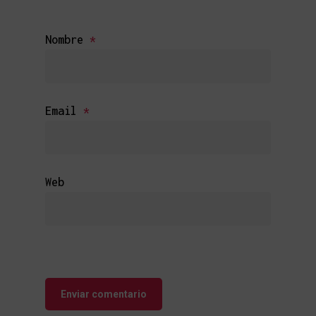
Nombre
*
Email
*
Web