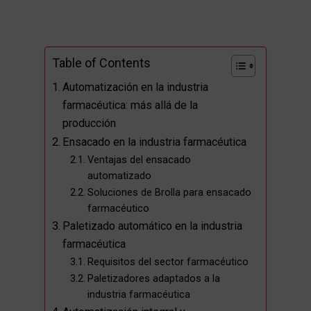
Table of Contents
Automatización en la industria
farmacéutica: más allá de la
producción
Ensacado en la industria farmacéutica
Ventajas del ensacado
automatizado
Soluciones de Brolla para ensacado
farmacéutico
Paletizado automático en la industria
farmacéutica
Requisitos del sector farmacéutico
Paletizadores adaptados a la
industria farmacéutica