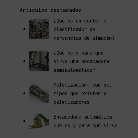
Articulos destacados
¿Qué es un sorter o
clasificador de
mercancías de almacén?
¿Qué es y para qué
sirve una ensacadora
semiautomática?
Paletización: qué es,
tipos que existen y
paletizadores
Ensacadora automática:
qué es y para qué sirve