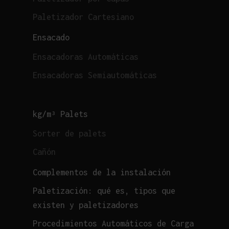
Paletizador Cartesiano
Ensacado
Ensacadoras Automáticas
Ensacadoras Semiautomáticas
kg/m³ Palets
Sorter de palets
Cañón
Complementos de la instalación
Paletización: qué es, tipos que
existen y paletizadores
Procedimientos Automáticos de Carga