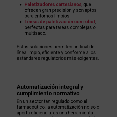
Paletizadores cartesianos
, que
ofrecen gran precisión y son aptos
para entornos limpios.
Líneas de paletización con robot
,
perfectas para tareas complejas o
multisaco.
Estas soluciones permiten un final de
línea limpio, eficiente y conforme a los
estándares regulatorios más exigentes.
Automatización integral y
cumplimiento normativo
En un sector tan regulado como el
farmacéutico, la automatización no solo
aporta eficiencia: es una herramienta