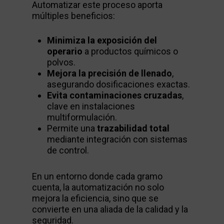
Automatizar este proceso aporta
múltiples beneficios:
Minimiza la exposición del
operario
a productos químicos o
polvos.
Mejora la precisión de llenado
,
asegurando dosificaciones exactas.
Evita contaminaciones cruzadas
,
clave en instalaciones
multiformulación.
Permite una
trazabilidad total
mediante integración con sistemas
de control.
En un entorno donde cada gramo
cuenta, la automatización no solo
mejora la eficiencia, sino que se
convierte en una aliada de la calidad y la
seguridad.