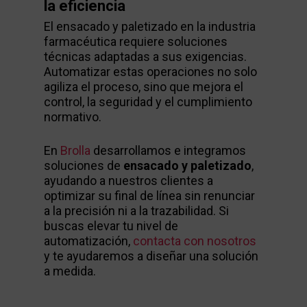
la eficiencia
El ensacado y paletizado en la industria
farmacéutica requiere soluciones
técnicas adaptadas a sus exigencias.
Automatizar estas operaciones no solo
agiliza el proceso, sino que mejora el
control, la seguridad y el cumplimiento
normativo.
En
Brolla
desarrollamos e integramos
soluciones de
ensacado y paletizado
,
ayudando a nuestros clientes a
optimizar su final de línea sin renunciar
a la precisión ni a la trazabilidad. Si
buscas elevar tu nivel de
automatización,
contacta con nosotros
y te ayudaremos a diseñar una solución
a medida.