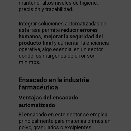
mantener altos niveles de higiene,
precisión y trazabilidad.
Integrar soluciones automatizadas en
esta fase permite
reducir errores
humanos, mejorar la seguridad del
producto final
y aumentar la eficiencia
operativa, algo esencial en un sector
donde los márgenes de error son
mínimos.
Ensacado en la industria
farmacéutica
Ventajas del ensacado
automatizado
El ensacado en este sector se emplea
principalmente para materias primas en
polvo, granulados o excipientes.