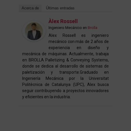
Acerca de
Últimas entradas
Àlex Rossell
Ingeniero Mecánico
en
Brolla
Alex Rossell es ingeniero
mecánico con más de 2 años de
experiencia en diseño y
mecánica de máquinas. Actualmente, trabaja
en BROLLA Palletizing & Conveying Systems,
donde se dedica al desarrollo de sistemas de
paletización y transporte.Graduado en
Ingeniería Mecánica por la Universitat
Politècnica de Catalunya (UPC), Alex busca
seguir contribuyendo a proyectos innovadores
y eficientes en la industria.