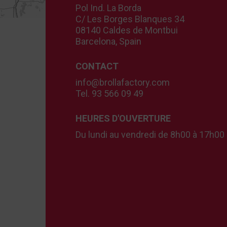
Pol Ind. La Borda
C/ Les Borges Blanques 34
08140 Caldes de Montbui
Barcelona, Spain
CONTACT
info@brollafactory.com
Tel. 93 566 09 49
HEURES D'OUVERTURE
Du lundi au vendredi de 8h00 à 17h00