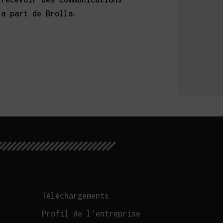
la part de Brolla.
Téléchargements
Profil de l’entreprise