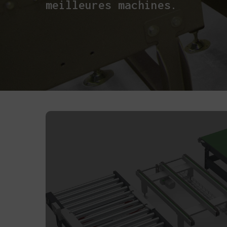
meilleures machines.