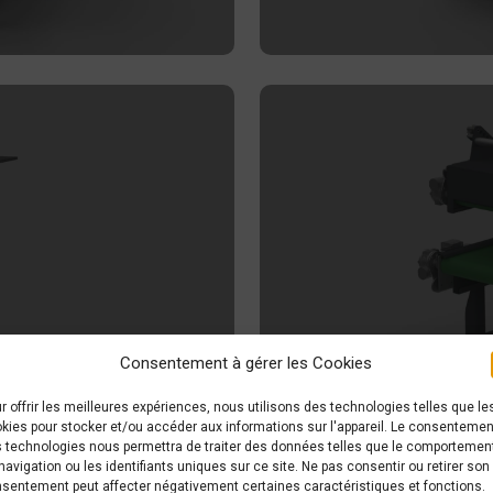
Consentement à gérer les Cookies
Autres machi
r offrir les meilleures expériences, nous utilisons des technologies telles que le
kies pour stocker et/ou accéder aux informations sur l'appareil. Le consentemen
 technologies nous permettra de traiter des données telles que le comportemen
navigation ou les identifiants uniques sur ce site. Ne pas consentir ou retirer son
sentement peut affecter négativement certaines caractéristiques et fonctions.