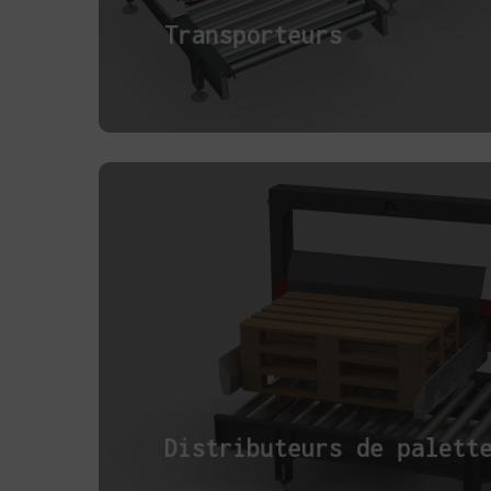
Transporteurs
Distributeurs de palett