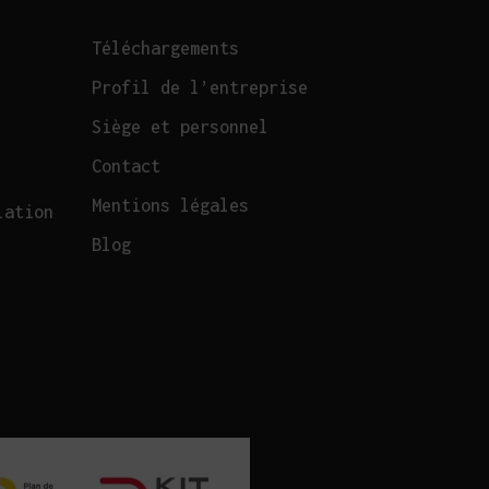
Téléchargements
Profil de l’entreprise
Siège et personnel
Contact
Mentions légales
lation
Blog