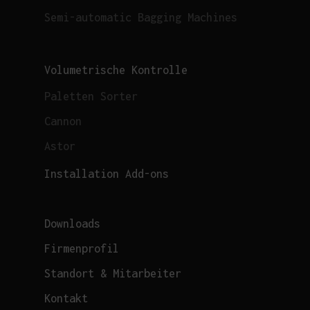
Semi-automatic Bagging Machines
Volumetrische Kontrolle
Paletten Sorter
Cannon
Astor
Installation Add-ons
Downloads
Firmenprofil
Standort & Mitarbeiter
Kontakt