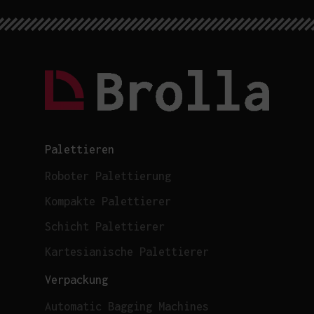
Palettieren
Roboter Palettierung
Kompakte Palettierer
Schicht Palettierer
Kartesianische Palettierer
Verpackung
Automatic Bagging Machines