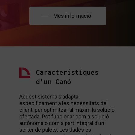
Més informació
Característiques
d’un Canó
Aquest sistema s’adapta
específicament a les necessitats del
client, per optimitzar al màxim la solució
ofertada. Pot funcionar com a solució
autònoma o com a part integral d’un
sorter de palets. Les dades es