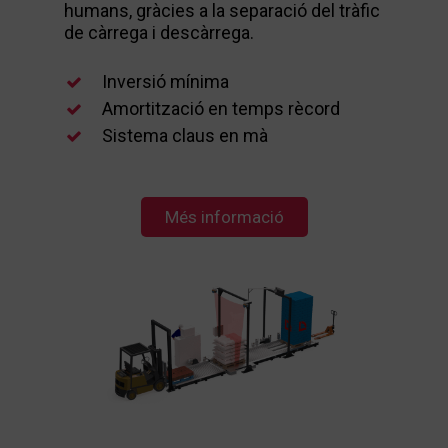
humans, gràcies a la separació del tràfic
de càrrega i descàrrega.
Inversió mínima
Amortització en temps rècord
Sistema claus en mà
Més informació