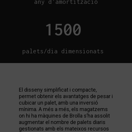
any d'amortització
1500
palets/dia dimensionats
El disseny simplificat i compacte,
permet obtenir els avantatges de pesar i
cubicar un palet, amb una inversió
mínima. A més a més, els magatzems
on hi ha màquines de Brolla s’ha assolit
augmentar el nombre de palets diaris
gestionats amb els mateixos recursos