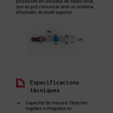
processen en una base de dades local,
que es pot comunicar amb un sistema
informàtic de nivell superior.
Especificacions
tècniques
Capacitat de mesura: Objectes
regulars o irregulars no