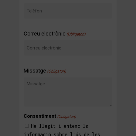
Correu electrònic
(Obligatori)
Missatge
(Obligatori)
Consentiment
(Obligatori)
He llegit i entenc la
informació sobre l’ús de les