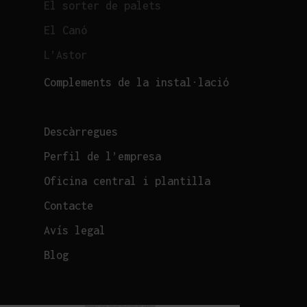
El sorter de palets
El Canó
L’Astor
Complements de la instal·lació
Descàrregues
Perfil de l’empresa
Oficina central i plantilla
Contacte
Avís legal
Blog