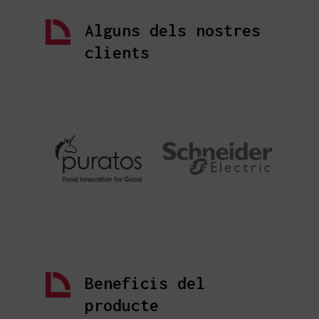
Alguns dels nostres
clients
Beneficis del
producte