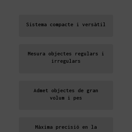
Sistema compacte i versàtil
Mesura objectes regulars i
irregulars
Admet objectes de gran
volum i pes
Màxima precisió en la