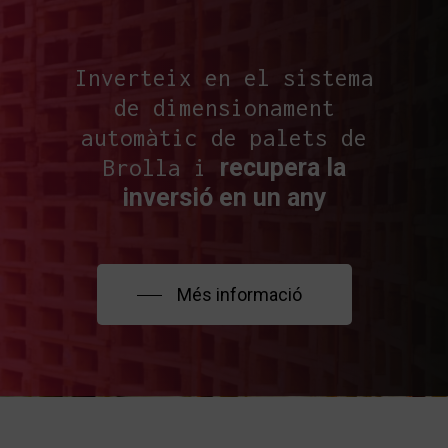
Inverteix en el sistema
de dimensionament
automàtic de palets de
recupera la
Brolla i
inversió en un any
Més informació