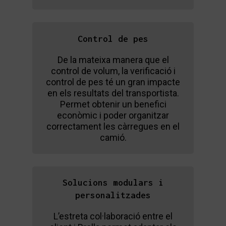
Control de pes
De la mateixa manera que el
control de volum, la verificació i
control de pes té un gran impacte
en els resultats del transportista.
Permet obtenir un benefici
econòmic i poder organitzar
correctament les càrregues en el
camió.
Solucions modulars i
personalitzades
L’estreta col·laboració entre el