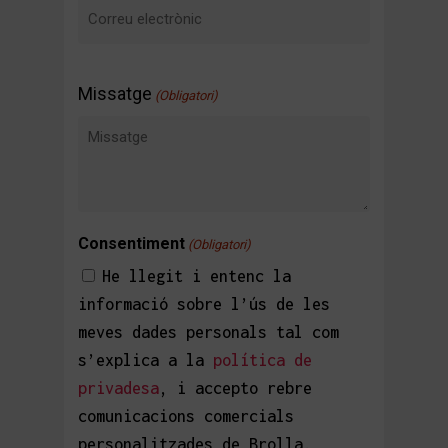
Missatge
(Obligatori)
Consentiment
(Obligatori)
He llegit i entenc la
informació sobre l’ús de les
meves dades personals tal com
s’explica a la
política de
privadesa
, i accepto rebre
comunicacions comercials
personalitzades de Brolla.