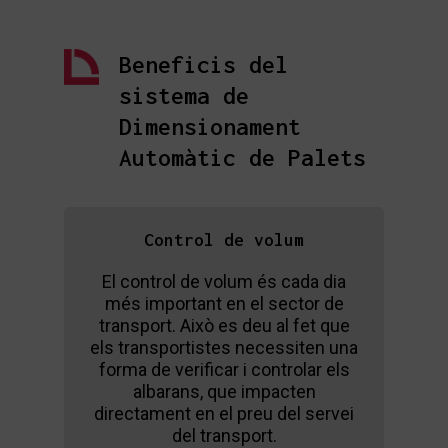
Beneficis del
sistema de
Dimensionament
Automàtic de Palets
Control de volum
El control de volum és cada dia
més important en el sector de
transport. Això es deu al fet que
els transportistes necessiten una
forma de verificar i controlar els
albarans, que impacten
directament en el preu del servei
del transport.