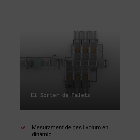
El Sorter de Palets
Mesurament de pes i volum en
dinàmic