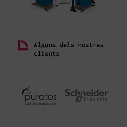
Alguns dels nostres
clients