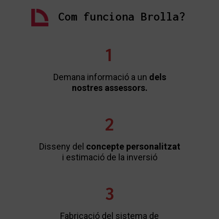
Com funciona Brolla?
1
Demana informació a un
dels
nostres assessors.
2
Disseny del
concepte personalitzat
i estimació de la inversió
3
Fabricació del sistema de