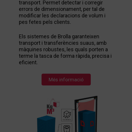
transport. Permet detectar i corregir
errors de dimensionament, per tal de
modificar les declaracions de volum i
pes fetes pels clients.
Els sistemes de Brolla garanteixen
transport i transferències suaus, amb
màquines robustes, les quals porten a
terme la tasca de forma ràpida, precisa i
eficient.
Més informació