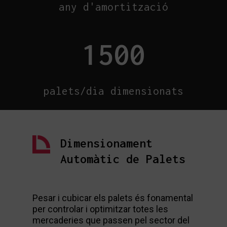
any d'amortització
1500
palets/dia dimensionats
Dimensionament
Automàtic de Palets
Pesar i cubicar els palets és fonamental
per controlar i optimitzar totes les
mercaderies que passen pel sector del