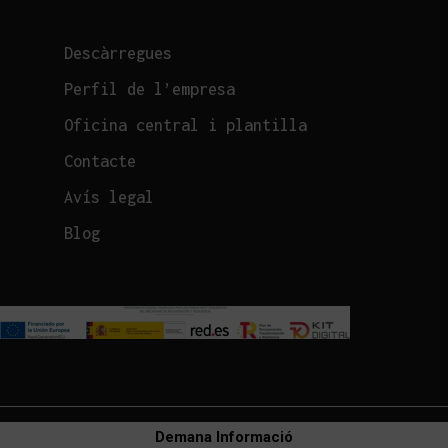
Descàrregues
Perfil de l’empresa
Oficina central i plantilla
Contacte
Avís legal
Blog
Demana Informació
© 2026 Brolla.