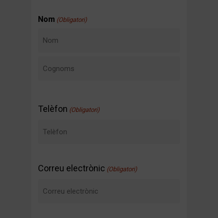
Nom
(Obligatori)
Nom
Cognoms
Telèfon
(Obligatori)
Correu electrònic
(Obligatori)