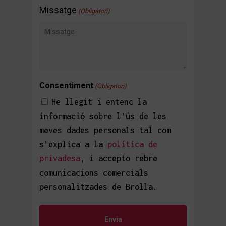
Missatge
(Obligatori)
Consentiment
(Obligatori)
He llegit i entenc la
informació sobre l’ús de les
meves dades personals tal com
s’explica a la
política de
privadesa
, i accepto rebre
comunicacions comercials
personalitzades de Brolla.