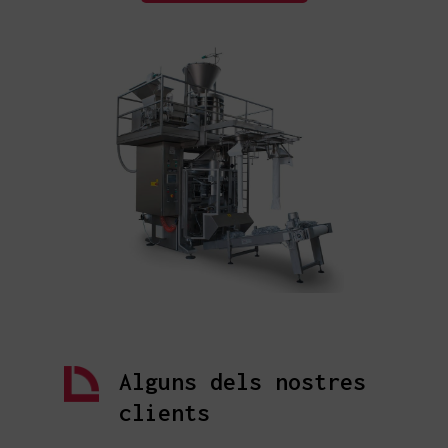
Alguns dels nostres
clients