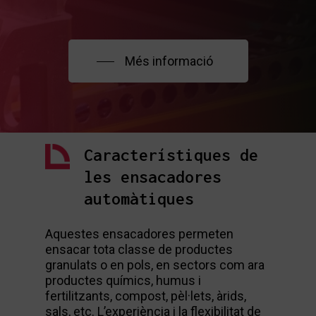
Més informació
Característiques de
les ensacadores
automàtiques
Aquestes ensacadores permeten
ensacar tota classe de productes
granulats o en pols, en sectors com ara
productes químics, humus i
fertilitzants, compost, pèl·lets, àrids,
sals, etc. L’experiència i la flexibilitat de