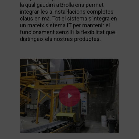
la qual gaudim a Brolla ens permet
integrar-les a instal·lacions completes
claus en mà. Tot el sistema s’integra en
un mateix sistema IT per mantenir el
funcionament senzill i la flexibilitat que
distingeix els nostres productes.
Play Video