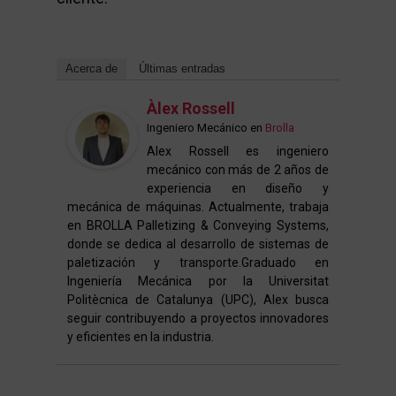
Acerca de
Últimas entradas
Àlex Rossell
Ingeniero Mecánico
en
Brolla
Alex Rossell es ingeniero
mecánico con más de 2 años de
experiencia en diseño y
mecánica de máquinas. Actualmente, trabaja
en BROLLA Palletizing & Conveying Systems,
donde se dedica al desarrollo de sistemas de
paletización y transporte.Graduado en
Ingeniería Mecánica por la Universitat
Politècnica de Catalunya (UPC), Alex busca
seguir contribuyendo a proyectos innovadores
y eficientes en la industria.