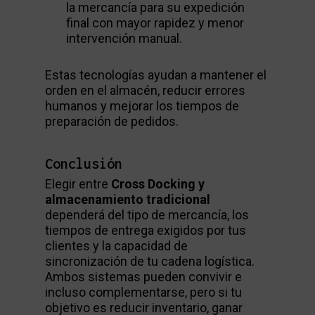
la mercancía para su expedición
final con mayor rapidez y menor
intervención manual.
Estas tecnologías ayudan a mantener el
orden en el almacén, reducir errores
humanos y mejorar los tiempos de
preparación de pedidos.
Conclusión
Elegir entre
Cross Docking y
almacenamiento tradicional
dependerá del tipo de mercancía, los
tiempos de entrega exigidos por tus
clientes y la capacidad de
sincronización de tu cadena logística.
Ambos sistemas pueden convivir e
incluso complementarse, pero si tu
objetivo es reducir inventario, ganar