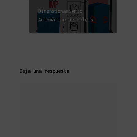
Dimensionamiento
Automático de Palets
Deja una respuesta