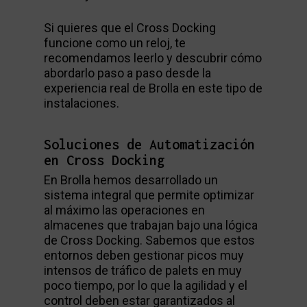
Si quieres que el Cross Docking
funcione como un reloj, te
recomendamos leerlo y descubrir cómo
abordarlo paso a paso desde la
experiencia real de Brolla en este tipo de
instalaciones.
Soluciones de Automatización
en Cross Docking
En Brolla hemos desarrollado un
sistema integral que permite optimizar
al máximo las operaciones en
almacenes que trabajan bajo una lógica
de Cross Docking. Sabemos que estos
entornos deben gestionar picos muy
intensos de tráfico de palets en muy
poco tiempo, por lo que la agilidad y el
control deben estar garantizados al