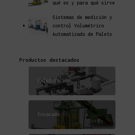
qué es y para qué sirve
Sistemas de medición y
control Volumétrico
Automatizado de Palets
Productos destacados
Paletización
Ensacado