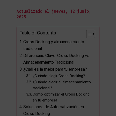
Actualizado el jueves, 12 junio,
2025
Table of Contents
Cross Docking y almacenamiento
tradicional
Diferencias Clave: Cross Docking vs
Almacenamiento Tradicional
¿Cuál es la mejor para tu empresa?
¿Cuándo elegir Cross Docking?
¿Cuándo elegir el almacenamiento
tradicional?
Cómo optimizar el Cross Docking
en tu empresa
Soluciones de Automatización en
Cross Docking