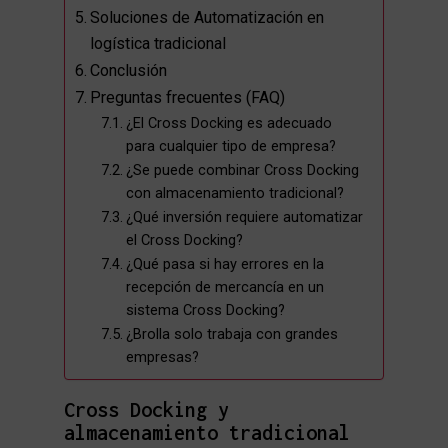
Soluciones de Automatización en
logística tradicional
Conclusión
Preguntas frecuentes (FAQ)
¿El Cross Docking es adecuado
para cualquier tipo de empresa?
¿Se puede combinar Cross Docking
con almacenamiento tradicional?
¿Qué inversión requiere automatizar
el Cross Docking?
¿Qué pasa si hay errores en la
recepción de mercancía en un
sistema Cross Docking?
¿Brolla solo trabaja con grandes
empresas?
Cross Docking y
almacenamiento tradicional