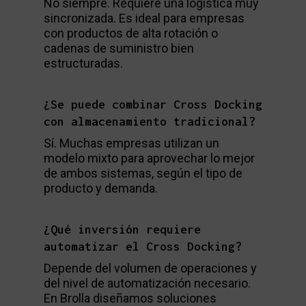
No siempre. Requiere una logística muy
sincronizada. Es ideal para empresas
con productos de alta rotación o
cadenas de suministro bien
estructuradas.
¿Se puede combinar Cross Docking
con almacenamiento tradicional?
Sí. Muchas empresas utilizan un
modelo mixto para aprovechar lo mejor
de ambos sistemas, según el tipo de
producto y demanda.
¿Qué inversión requiere
automatizar el Cross Docking?
Depende del volumen de operaciones y
del nivel de automatización necesario.
En Brolla diseñamos soluciones