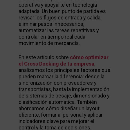
operativa y apoyarte en tecnología
adaptada. Un buen punto de partida es
revisar los flujos de entrada y salida,
eliminar pasos innecesarios,
automatizar las tareas repetitivas y
controlar en tiempo real cada
movimiento de mercancía.
En este artículo sobre
cómo optimizar
el Cross Docking de tu empresa
,
analizamos los principales factores que
pueden marcar la diferencia: desde la
sincronización con proveedores y
transportistas, hasta la implementación
de sistemas de pesaje, dimensionado y
clasificación automática. También
abordamos cómo diseñar un layout
eficiente, formar al personal y aplicar
indicadores clave para mejorar el
control y la toma de decisiones.