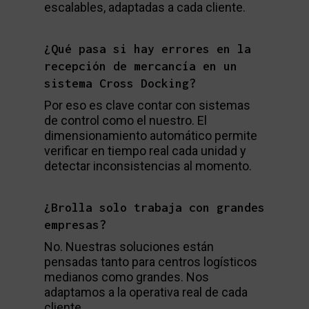
escalables, adaptadas a cada cliente.
¿Qué pasa si hay errores en la
recepción de mercancía en un
sistema Cross Docking?
Por eso es clave contar con sistemas
de control como el nuestro. El
dimensionamiento automático permite
verificar en tiempo real cada unidad y
detectar inconsistencias al momento.
¿Brolla solo trabaja con grandes
empresas?
No. Nuestras soluciones están
pensadas tanto para centros logísticos
medianos como grandes. Nos
adaptamos a la operativa real de cada
cliente.