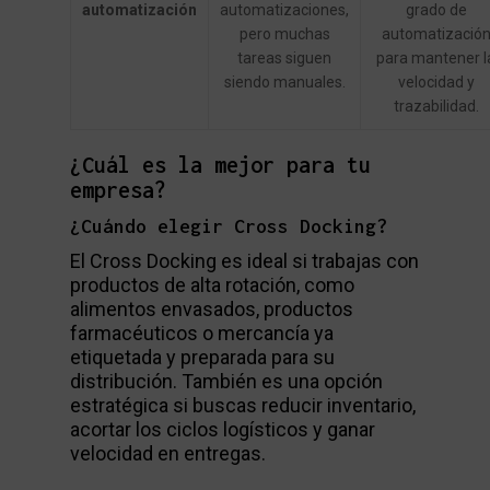
automatización
automatizaciones,
grado de
pero muchas
automatizació
tareas siguen
para mantener l
siendo manuales.
velocidad y
trazabilidad.
¿Cuál es la mejor para tu
empresa?
¿Cuándo elegir Cross Docking?
El Cross Docking es ideal si trabajas con
productos de alta rotación, como
alimentos envasados, productos
farmacéuticos o mercancía ya
etiquetada y preparada para su
distribución. También es una opción
estratégica si buscas reducir inventario,
acortar los ciclos logísticos y ganar
velocidad en entregas.