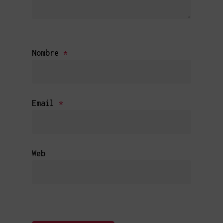
Nombre
*
Email
*
Web