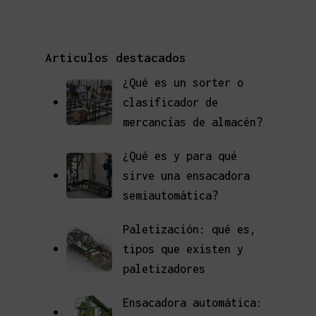
Articulos destacados
¿Qué es un sorter o
clasificador de
mercancías de almacén?
¿Qué es y para qué
sirve una ensacadora
semiautomática?
Paletización: qué es,
tipos que existen y
paletizadores
Ensacadora automática: