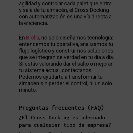
agilidad y controlar cada palet que entra
y sale de tu almacén, el Cross Docking
con automatización es una vía directa a
la eficiencia.
En
Brolla
, no solo diseñamos tecnología:
entendemos tu operativa, analizamos tu
flujo logístico y construimos soluciones
que se integran de verdad en tu día a día.
Si estás valorando dar el salto o mejorar
tu sistema actual, contáctanos.
Podemos ayudarte a transformar tu
almacén sin perder el control, ni un solo
minuto.
Preguntas frecuentes (FAQ)
¿El Cross Docking es adecuado
para cualquier tipo de empresa?