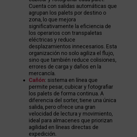
Cuenta con salidas automáticas que
agrupan los palets por destino o
zona, lo que mejora
significativamente la eficiencia de
los operarios con transpaletas
eléctricas y reduce
desplazamientos innecesarios. Esta
organización no solo agiliza el flujo,
sino que también reduce colisiones,
errores de carga y daños en la
mercancía.
Cañón
: sistema en línea que
permite pesar, cubicar y fotografiar
los palets de forma continua. A
diferencia del sorter, tiene una única
salida, pero ofrece una gran
velocidad de lectura y movimiento,
ideal para almacenes que priorizan
agilidad en líneas directas de
expedición.