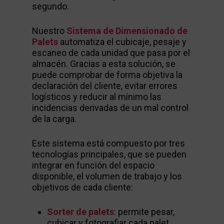
segundo.
Nuestro
Sistema de Dimensionado de
Palets
automatiza el cubicaje, pesaje y
escaneo de cada unidad que pasa por el
almacén. Gracias a esta solución, se
puede comprobar de forma objetiva la
declaración del cliente, evitar errores
logísticos y reducir al mínimo las
incidencias derivadas de un mal control
de la carga.
Este sistema está compuesto por tres
tecnologías principales, que se pueden
integrar en función del espacio
disponible, el volumen de trabajo y los
objetivos de cada cliente:
Sorter de palets
: permite pesar,
cubicar y fotografiar cada palet.