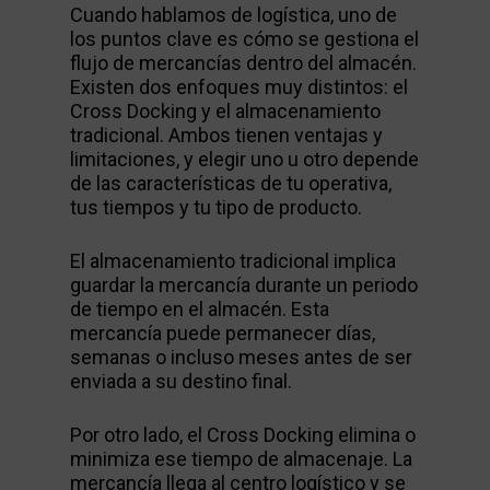
Cuando hablamos de logística, uno de
los puntos clave es cómo se gestiona el
flujo de mercancías dentro del almacén.
Existen dos enfoques muy distintos: el
Cross Docking y el almacenamiento
tradicional. Ambos tienen ventajas y
limitaciones, y elegir uno u otro depende
de las características de tu operativa,
tus tiempos y tu tipo de producto.
El almacenamiento tradicional implica
guardar la mercancía durante un periodo
de tiempo en el almacén. Esta
mercancía puede permanecer días,
semanas o incluso meses antes de ser
enviada a su destino final.
Por otro lado, el Cross Docking elimina o
minimiza ese tiempo de almacenaje. La
mercancía llega al centro logístico y se