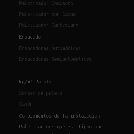
Paletizador Compacto
Paletizador por Capas
Paletizador Cartesiano
Ensacado
Ensacadoras Automáticas
Ensacadoras Semiautomáticas
kg/m³ Palets
Sorter de palets
Cañón
Complementos de la instalación
Paletización: qué es, tipos que