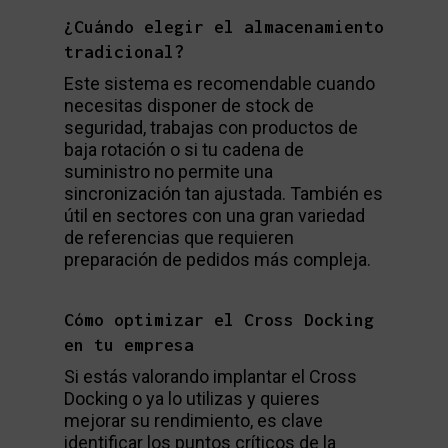
¿Cuándo elegir el almacenamiento
tradicional?
Este sistema es recomendable cuando
necesitas disponer de stock de
seguridad, trabajas con productos de
baja rotación o si tu cadena de
suministro no permite una
sincronización tan ajustada. También es
útil en sectores con una gran variedad
de referencias que requieren
preparación de pedidos más compleja.
Cómo optimizar el Cross Docking
en tu empresa
Si estás valorando implantar el Cross
Docking o ya lo utilizas y quieres
mejorar su rendimiento, es clave
identificar los puntos críticos de la