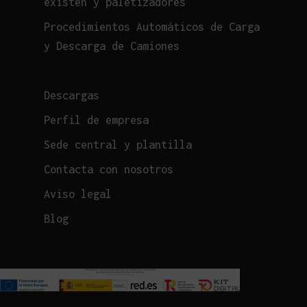
existen y paletizadores
Procedimientos Automáticos de Carga
y Descarga de Camiones
Descargas
Perfil de empresa
Sede central y plantilla
Contacta con nosotros
Aviso legal
Blog