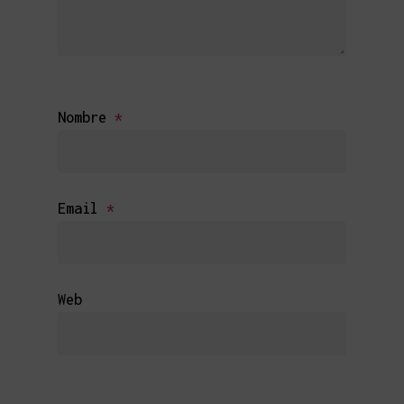
Nombre
*
Email
*
Web