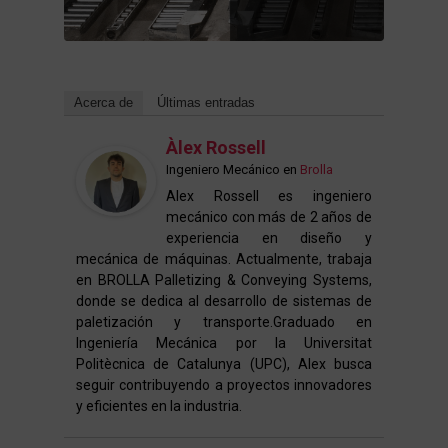
Acerca de
Últimas entradas
Àlex Rossell
Ingeniero Mecánico
en
Brolla
Alex Rossell es ingeniero
mecánico con más de 2 años de
experiencia en diseño y
mecánica de máquinas. Actualmente, trabaja
en BROLLA Palletizing & Conveying Systems,
donde se dedica al desarrollo de sistemas de
paletización y transporte.Graduado en
Ingeniería Mecánica por la Universitat
Politècnica de Catalunya (UPC), Alex busca
seguir contribuyendo a proyectos innovadores
y eficientes en la industria.