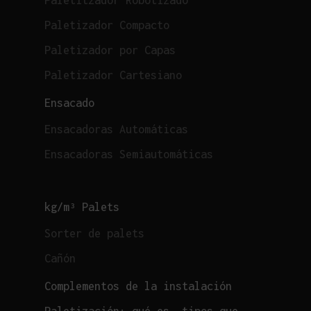
Paletitzador Robotizado
Paletizador Compacto
Paletizador por Capas
Paletizador Cartesiano
Ensacado
Ensacadoras Automáticas
Ensacadoras Semiautomáticas
kg/m³ Palets
Sorter de palets
Cañón
Complementos de la instalación