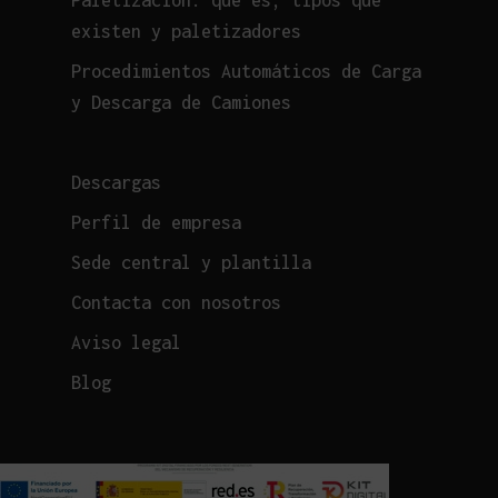
Paletización: qué es, tipos que
existen y paletizadores
Procedimientos Automáticos de Carga
y Descarga de Camiones
Descargas
Perfil de empresa
Sede central y plantilla
Contacta con nosotros
Aviso legal
Blog