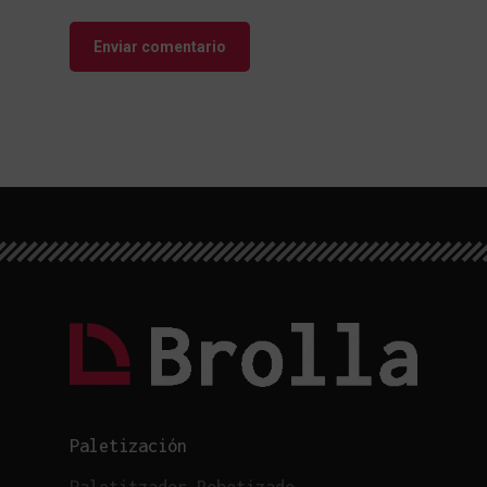
Paletización