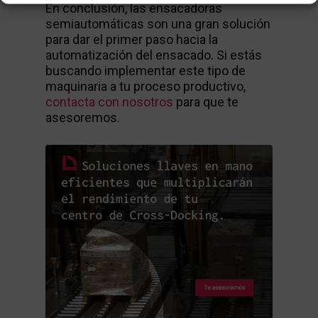
En conclusión, las ensacadoras
semiautomáticas son una gran solución
para dar el primer paso hacia la
automatización del ensacado. Si estás
buscando implementar este tipo de
maquinaria a tu proceso productivo,
contacta con nosotros
para que te
asesoremos.