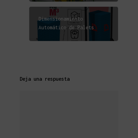
Dimensionamiento
Automático de Palets
Deja una respuesta