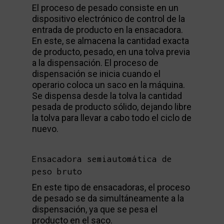
El proceso de pesado consiste en un
dispositivo electrónico de control de la
entrada de producto en la ensacadora.
En este, se almacena la cantidad exacta
de producto, pesado, en una tolva previa
a la dispensación. El proceso de
dispensación se inicia cuando el
operario coloca un saco en la máquina.
Se dispensa desde la tolva la cantidad
pesada de producto sólido, dejando libre
la tolva para llevar a cabo todo el ciclo de
nuevo.
Ensacadora semiautomática de
peso bruto
En este tipo de ensacadoras, el proceso
de pesado se da simultáneamente a la
dispensación, ya que se pesa el
producto en el saco.