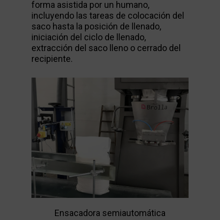
forma asistida por un humano,
incluyendo las tareas de colocación del
saco hasta la posición de llenado,
iniciación del ciclo de llenado,
extracción del saco lleno o cerrado del
recipiente.
Ensacadora semiautomática