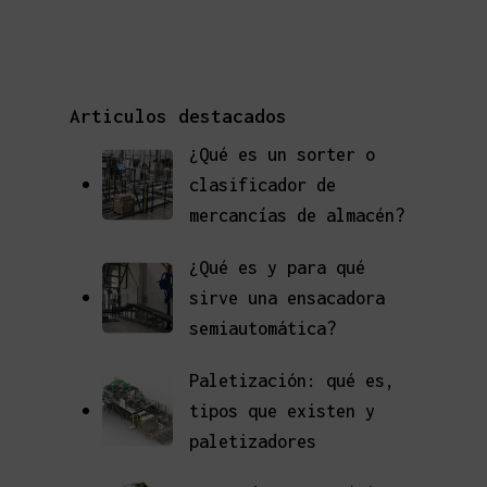
Articulos destacados
¿Qué es un sorter o
clasificador de
mercancías de almacén?
¿Qué es y para qué
sirve una ensacadora
semiautomática?
Paletización: qué es,
tipos que existen y
paletizadores