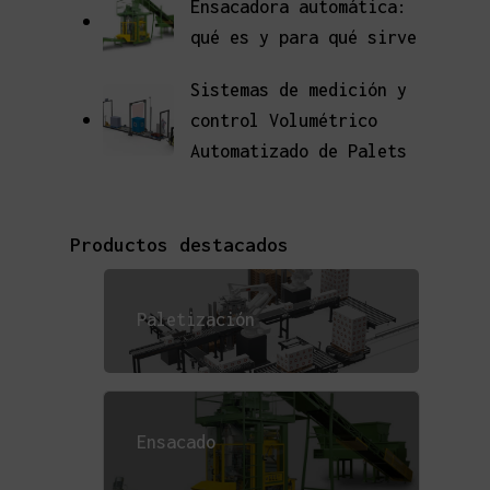
Ensacadora automática:
qué es y para qué sirve
Sistemas de medición y
control Volumétrico
Automatizado de Palets
Productos destacados
Paletización
Ensacado