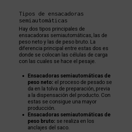
Tipos de ensacadoras
semiautomáticas
Hay dos tipos principales de
ensacadoras semiautomáticas, las de
peso neto y las de peso bruto. La
diferencia principal entre estas dos es
donde se colocan las células de carga
con las cuales se hace el pesaje.
Ensacadoras semiautomáticas de
peso neto:
el proceso de pesado se
da en la tolva de preparación, previa
a la dispensación del producto. Con
estas se consigue una mayor
producción.
Ensacadoras semiautomáticas de
peso bruto:
se realiza en los
anclajes del saco.