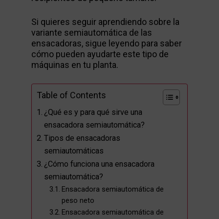
Si quieres seguir aprendiendo sobre la
variante semiautomática de las
ensacadoras, sigue leyendo para saber
cómo pueden ayudarte este tipo de
máquinas en tu planta.
Table of Contents
¿Qué es y para qué sirve una
ensacadora semiautomática?
Tipos de ensacadoras
semiautomáticas
¿Cómo funciona una ensacadora
semiautomática?
Ensacadora semiautomática de
peso neto
Ensacadora semiautomática de