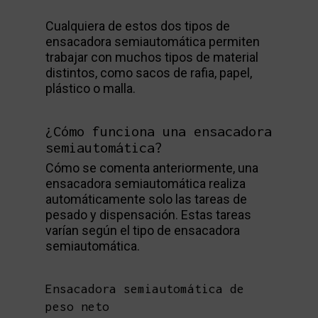
Cualquiera de estos dos tipos de
ensacadora semiautomática permiten
trabajar con muchos tipos de material
distintos, como sacos de rafia, papel,
plástico o malla.
¿Cómo funciona una ensacadora
semiautomática?
Cómo se comenta anteriormente, una
ensacadora semiautomática realiza
automáticamente solo las tareas de
pesado y dispensación. Estas tareas
varían según el tipo de ensacadora
semiautomática.
Ensacadora semiautomática de
peso neto