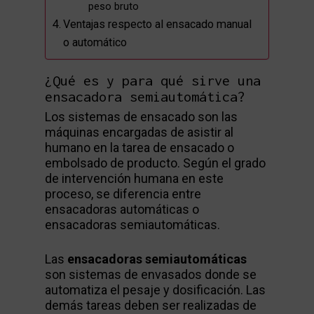
peso bruto
Ventajas respecto al ensacado manual
o automático
¿Qué es y para qué sirve una
ensacadora semiautomática?
Los sistemas de ensacado son las
máquinas encargadas de asistir al
humano en la tarea de ensacado o
embolsado de producto. Según el grado
de intervención humana en este
proceso, se diferencia entre
ensacadoras automáticas o
ensacadoras semiautomáticas.
Las
ensacadoras semiautomáticas
son sistemas de envasados donde se
automatiza el pesaje y dosificación. Las
demás tareas deben ser realizadas de