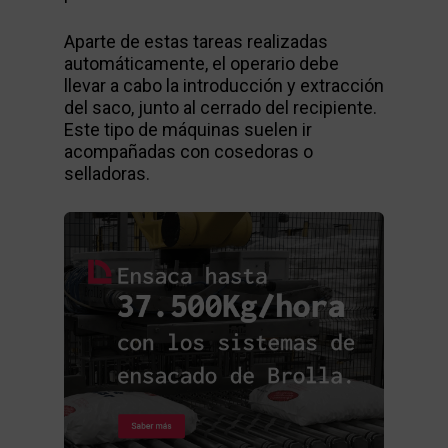
Aparte de estas tareas realizadas
automáticamente, el operario debe
llevar a cabo la introducción y extracción
del saco, junto al cerrado del recipiente.
Este tipo de máquinas suelen ir
acompañadas con cosedoras o
selladoras.