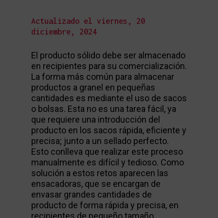
Actualizado el viernes, 20
diciembre, 2024
El producto sólido debe ser almacenado
en recipientes para su comercialización.
La forma más común para almacenar
productos a granel en pequeñas
cantidades es mediante el uso de sacos
o bolsas. Esta no es una tarea fácil, ya
que requiere una introducción del
producto en los sacos rápida, eficiente y
precisa; junto a un sellado perfecto.
Esto conlleva que realizar este proceso
manualmente es difícil y tedioso. Como
solución a estos retos aparecen las
ensacadoras, que se encargan de
envasar grandes cantidades de
producto de forma rápida y precisa, en
recipientes de pequeño tamaño.