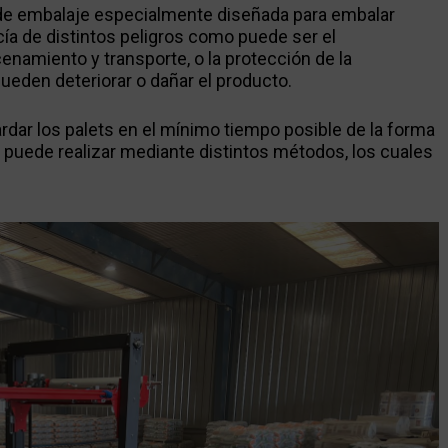
e embalaje especialmente diseñada para embalar
cía de distintos peligros como puede ser el
enamiento y transporte, o la protección de la
eden deteriorar o dañar el producto.
rdar los palets en el mínimo tiempo posible de la forma
e puede realizar mediante distintos métodos, los cuales