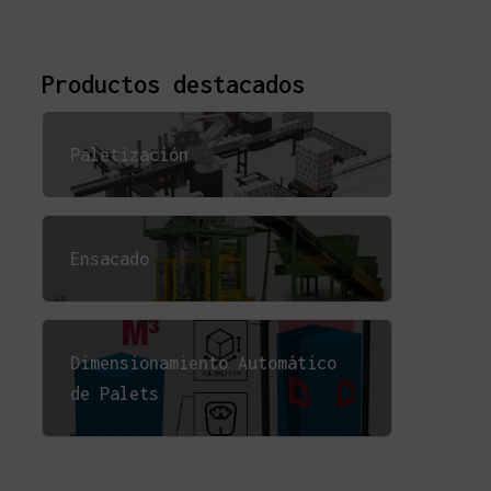
Productos destacados
Paletización
Ensacado
Dimensionamiento Automático
de Palets