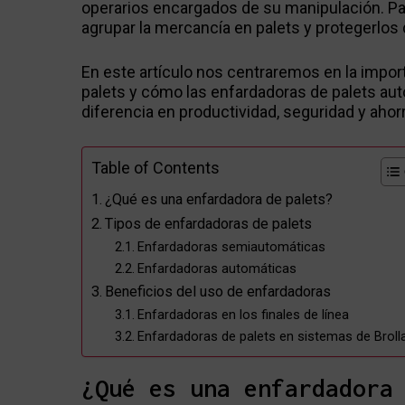
operarios encargados de su manipulación. Para
agrupar la mercancía en palets y protegerlos
En este artículo nos centraremos en la impor
palets y cómo las enfardadoras de palets a
diferencia en productividad, seguridad y ahor
Table of Contents
¿Qué es una enfardadora de palets?
Tipos de enfardadoras de palets
Enfardadoras semiautomáticas
Enfardadoras automáticas
Beneficios del uso de enfardadoras
Enfardadoras en los finales de línea
Enfardadoras de palets en sistemas de Broll
¿Qué es una enfardadora