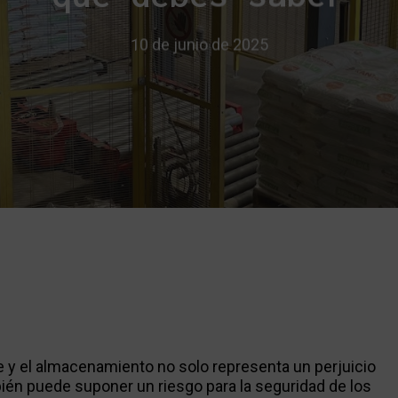
10 de junio de 2025
e y el almacenamiento no solo representa un perjuicio
én puede suponer un riesgo para la seguridad de los