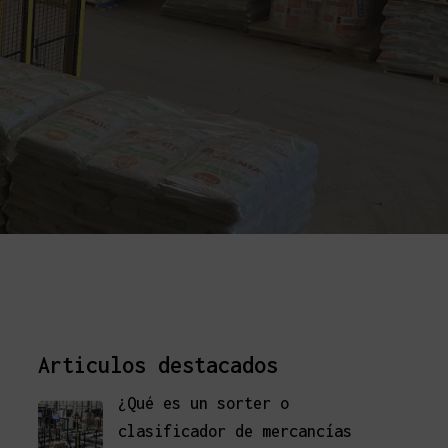
Articulos destacados
¿Qué es un sorter o
clasificador de mercancías