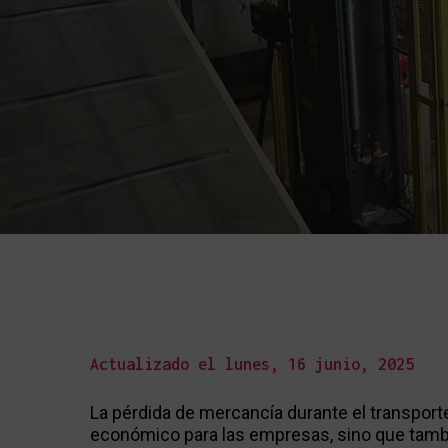
Actualizado el lunes, 16 junio, 2025
La pérdida de mercancía durante el transport
económico para las empresas, sino que tambi