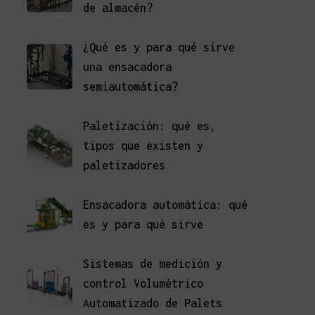
de almacén?
¿Qué es y para qué sirve
una ensacadora
semiautomática?
Paletización: qué es,
tipos que existen y
paletizadores
Ensacadora automática: qué
es y para qué sirve
Sistemas de medición y
control Volumétrico
Automatizado de Palets