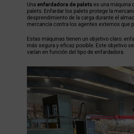
Una
enfardadora de palets
es una máquina d
palets. Enfardar los palets protege la mercan
desprendimiento de la carga durante el almac
mercancía contra los agentes externos que pu
Estas máquinas tienen un objetivo claro: enfa
más segura y eficaz posible. Este objetivo s
varían en función del tipo de enfardadora.