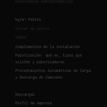
Ensacadoras Semiautomáticas
kg/m³ Palets
Sorter de palets
Cañón
Complementos de la instalación
Paletización: qué es, tipos que
existen y paletizadores
Procedimientos Automáticos de Carga
y Descarga de Camiones
Descargas
Perfil de empresa