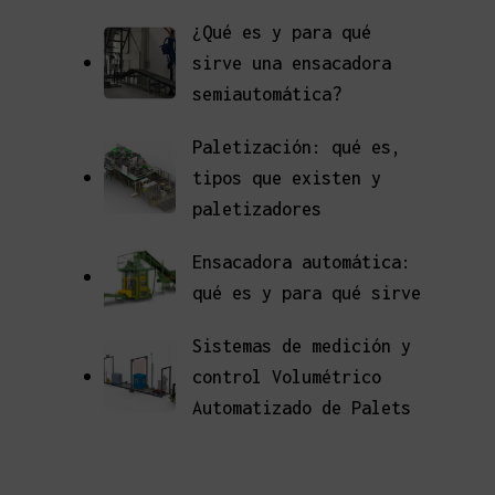
¿Qué es y para qué
sirve una ensacadora
semiautomática?
Paletización: qué es,
tipos que existen y
paletizadores
Ensacadora automática:
qué es y para qué sirve
Sistemas de medición y
control Volumétrico
Automatizado de Palets