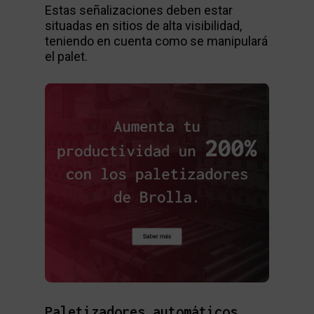
Estas señalizaciones deben estar
situadas en sitios de alta visibilidad,
teniendo en cuenta como se manipulará
el palet.
Paletizadores automáticos