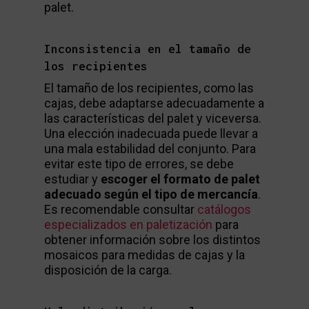
palet.
Inconsistencia en el tamaño de
los recipientes
El tamaño de los recipientes, como las
cajas, debe adaptarse adecuadamente a
las características del palet y viceversa.
Una elección inadecuada puede llevar a
una mala estabilidad del conjunto. Para
evitar este tipo de errores, se debe
estudiar y
escoger el formato de palet
adecuado según el tipo de mercancía
.
Es recomendable consultar
catálogos
especializados en paletización
para
obtener información sobre los distintos
mosaicos para medidas de cajas y la
disposición de la carga.