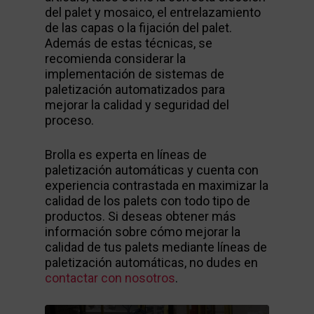
del palet y mosaico, el entrelazamiento
de las capas o la fijación del palet.
Además de estas técnicas, se
recomienda considerar la
implementación de sistemas de
paletización automatizados para
mejorar la calidad y seguridad del
proceso.
Brolla es experta en líneas de
paletización automáticas y cuenta con
experiencia contrastada en maximizar la
calidad de los palets con todo tipo de
productos. Si deseas obtener más
información sobre cómo mejorar la
calidad de tus palets mediante líneas de
paletización automáticas, no dudes en
contactar con nosotros
.