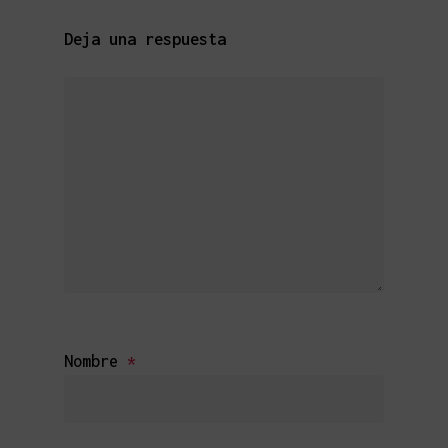
Deja una respuesta
Nombre
*