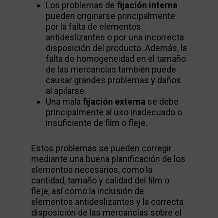
Los problemas de
fijación interna
pueden originarse principalmente
por la falta de elementos
antideslizantes o por una incorrecta
disposición del producto. Además, la
falta de homogeneidad en el tamaño
de las mercancías también puede
causar grandes problemas y daños
al apilarse.
Una mala
fijación externa
se debe
principalmente al uso inadecuado o
insuficiente de film o fleje.
Estos problemas se pueden corregir
mediante una buena planificación de los
elementos necesarios, como la
cantidad, tamaño y calidad del film o
fleje, así como la inclusión de
elementos antideslizantes y la correcta
disposición de las mercancías sobre el