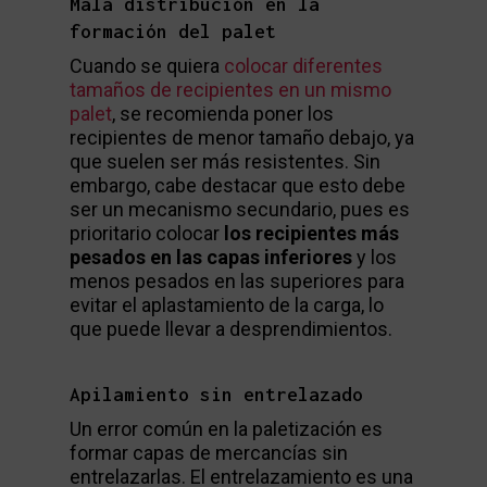
Mala distribución en la
formación del palet
Cuando se quiera
colocar diferentes
tamaños de recipientes en un mismo
palet
, se recomienda poner los
recipientes de menor tamaño debajo, ya
que suelen ser más resistentes. Sin
embargo, cabe destacar que esto debe
ser un mecanismo secundario, pues es
prioritario colocar
los recipientes más
pesados en las capas inferiores
y los
menos pesados en las superiores para
evitar el aplastamiento de la carga, lo
que puede llevar a desprendimientos.
Apilamiento sin entrelazado
Un error común en la paletización es
formar capas de mercancías sin
entrelazarlas. El entrelazamiento es una