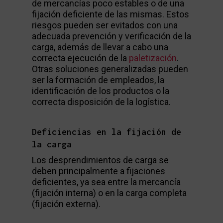
de mercancías poco estables o de una
fijación deficiente de las mismas. Estos
riesgos pueden ser evitados con una
adecuada prevención y verificación de la
carga, además de llevar a cabo una
correcta ejecución de la
paletización
.
Otras soluciones generalizadas pueden
ser la formación de empleados, la
identificación de los productos o la
correcta disposición de la logística.
Deficiencias en la fijación de
la carga
Los desprendimientos de carga se
deben principalmente a fijaciones
deficientes, ya sea entre la mercancía
(fijación interna) o en la carga completa
(fijación externa).