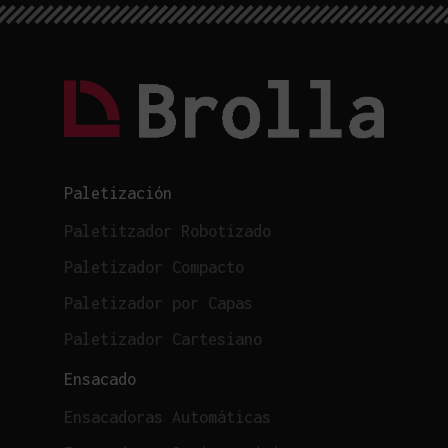
Paletización
Paletitzador Robotizado
Paletizador Compacto
Paletizador por Capas
Paletizador Cartesiano
Ensacado
Ensacadoras Automáticas