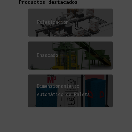
Productos destacados
Paletización
Ensacado
Dimensionamiento
Automático de Palets