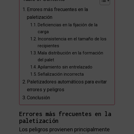
Errores más frecuentes en la
paletización
Deficiencias en la fijación de la
carga
Inconsistencia en el tamaño de los
recipientes
Mala distribución en la formación
del palet
Apilamiento sin entrelazado
Señalización incorrecta
Paletizadores automáticos para evitar
errores y peligros
Conclusión
Errores más frecuentes en la
paletización
Los peligros provienen principalmente