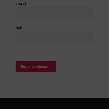
Email
*
Web