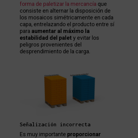
forma de paletizar la mercancía
que
consiste en alternar la disposición de
los mosaicos simétricamente en cada
capa, entrelazando el producto entre sí
para
aumentar al máximo la
estabilidad del palet
y evitar los
peligros provenientes del
desprendimiento de la carga.
Señalización incorrecta
Es muy importante
proporcionar