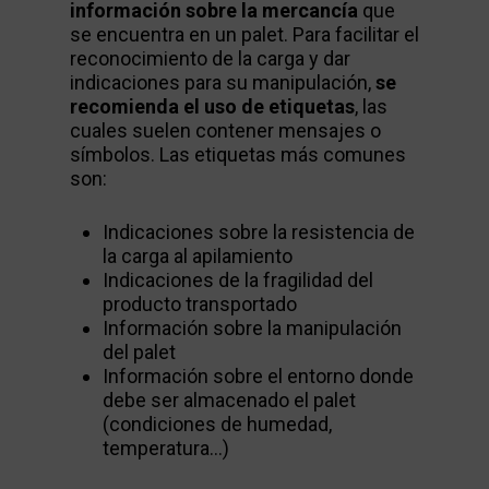
información sobre la mercancía
que
se encuentra en un palet. Para facilitar el
reconocimiento de la carga y dar
indicaciones para su manipulación,
se
recomienda el uso de etiquetas
, las
cuales suelen contener mensajes o
símbolos. Las etiquetas más comunes
son:
Indicaciones sobre la resistencia de
la carga al apilamiento
Indicaciones de la fragilidad del
producto transportado
Información sobre la manipulación
del palet
Información sobre el entorno donde
debe ser almacenado el palet
(condiciones de humedad,
temperatura…)