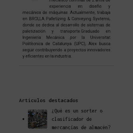
experiencia en diseño y
mecánica de máquinas. Actualmente, trabaja
en BROLLA Palletizing & Conveying Systems,
donde se dedica al desarrollo de sistemas de
paletización y transporte.Graduado en
Ingeniería Mecánica por la Universitat
Politècnica de Catalunya (UPC), Alex busca
seguir contribuyendo a proyectos innovadores
y eficientes en la industria.
Articulos destacados
¿Qué es un sorter o
clasificador de
mercancías de almacén?