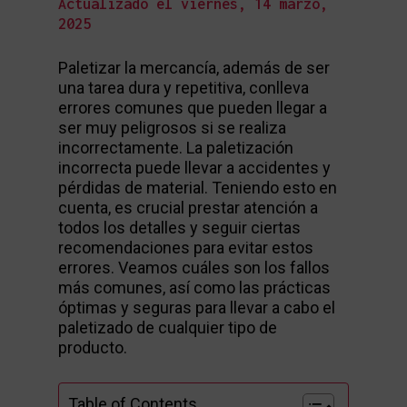
Actualizado el viernes, 14 marzo,
2025
Paletizar la mercancía, además de ser
una tarea dura y repetitiva, conlleva
errores comunes que pueden llegar a
ser muy peligrosos si se realiza
incorrectamente. La paletización
incorrecta puede llevar a accidentes y
pérdidas de material. Teniendo esto en
cuenta, es crucial prestar atención a
todos los detalles y seguir ciertas
recomendaciones para evitar estos
errores. Veamos cuáles son los fallos
más comunes, así como las prácticas
óptimas y seguras para llevar a cabo el
paletizado de cualquier tipo de
producto.
Table of Contents